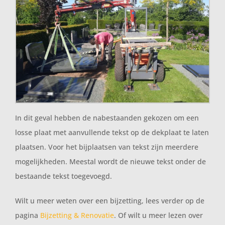
In dit geval hebben de nabestaanden gekozen om een
losse plaat met aanvullende tekst op de dekplaat te laten
plaatsen. Voor het bijplaatsen van tekst zijn meerdere
mogelijkheden. Meestal wordt de nieuwe tekst onder de
bestaande tekst toegevoegd.
Wilt u meer weten over een bijzetting, lees verder op de
pagina
Bijzetting & Renovatie
. Of wilt u meer lezen over