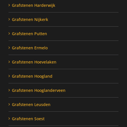
Grafstenen Harderwijk
Grafstenen Nijkerk
Grafstenen Putten
Grafstenen Ermelo
Grafstenen Hoevelaken
Grafstenen Hoogland
Grafstenen Hooglanderveen
Grafstenen Leusden
Grafstenen Soest