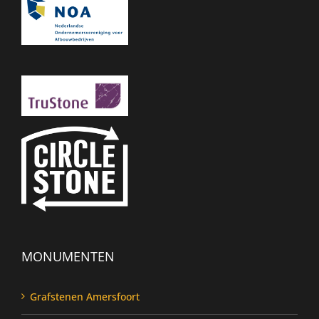
MONUMENTEN
Grafstenen Amersfoort