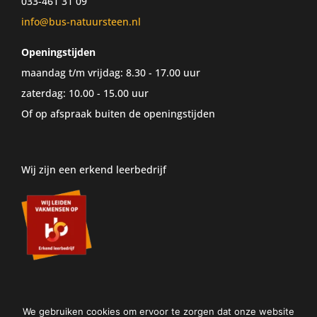
033-461 31 09
info@bus-natuursteen.nl
Openingstijden
maandag t/m vrijdag: 8.30 - 17.00 uur
zaterdag: 10.00 - 15.00 uur
Of op afspraak buiten de openingstijden
Wij zijn een erkend leerbedrijf
We gebruiken cookies om ervoor te zorgen dat onze website