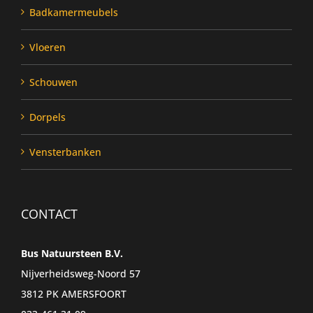
Badkamermeubels
Vloeren
Schouwen
Dorpels
Vensterbanken
CONTACT
Bus Natuursteen B.V.
Nijverheidsweg-Noord 57
3812 PK AMERSFOORT