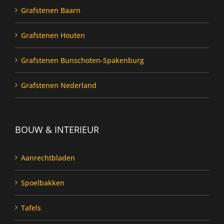
Grafstenen Baarn
Grafstenen Houten
Grafstenen Bunschoten-Spakenburg
Grafstenen Nederland
BOUW & INTERIEUR
Aanrechtbladen
Spoelbakken
Tafels