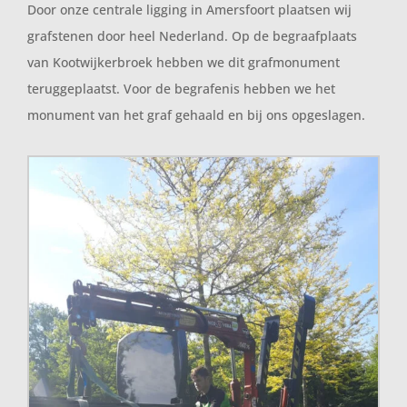
Door onze centrale ligging in Amersfoort plaatsen wij
grafstenen door heel Nederland. Op de begraafplaats
van Kootwijkerbroek hebben we dit grafmonument
teruggeplaatst. Voor de begrafenis hebben we het
monument van het graf gehaald en bij ons opgeslagen.