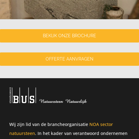
BEKIJK ONZE BROCHURE
OFFERTE AANVRAGEN
Wij zijn lid van de brancheorganisatie
NOA sector
natuursteen
. In het kader van verantwoord ondernemen