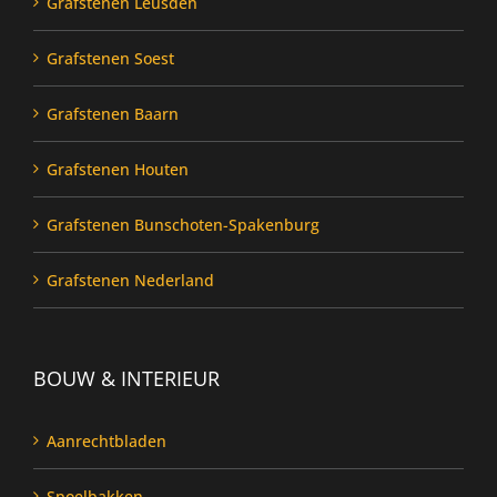
Grafstenen Leusden
Grafstenen Soest
Grafstenen Baarn
Grafstenen Houten
Grafstenen Bunschoten-Spakenburg
Grafstenen Nederland
BOUW & INTERIEUR
Aanrechtbladen
Spoelbakken