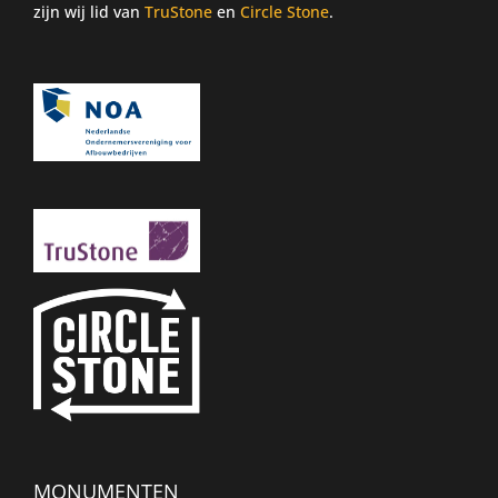
zijn wij lid van
TruStone
en
Circle Stone
.
MONUMENTEN