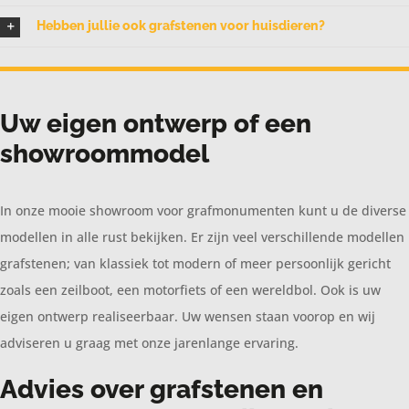
Hebben jullie ook grafstenen voor huisdieren?
Uw eigen ontwerp of een
showroommodel
In onze mooie showroom voor grafmonumenten kunt u de diverse
modellen in alle rust bekijken. Er zijn veel verschillende modellen
grafstenen; van klassiek tot modern of meer persoonlijk gericht
zoals een zeilboot, een motorfiets of een wereldbol. Ook is uw
eigen ontwerp realiseerbaar. Uw wensen staan voorop en wij
adviseren u graag met onze jarenlange ervaring.
Advies over grafstenen en