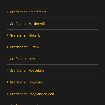
Grafstenen Amersfoort
Grafstenen Harderwijk
Grafstenen Nijkerk
Grafstenen Putten
Grafstenen Ermelo
Grafstenen Hoevelaken
Grafstenen Hoogland
Grafstenen Hooglanderveen