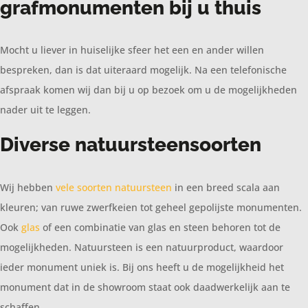
grafmonumenten bij u thuis
Mocht u liever in huiselijke sfeer het een en ander willen
bespreken, dan is dat uiteraard mogelijk. Na een telefonische
afspraak komen wij dan bij u op bezoek om u de mogelijkheden
nader uit te leggen.
Diverse natuursteensoorten
Wij hebben
vele soorten natuursteen
in een breed scala aan
kleuren; van ruwe zwerfkeien tot geheel gepolijste monumenten.
Ook
glas
of een combinatie van glas en steen behoren tot de
mogelijkheden. Natuursteen is een natuurproduct, waardoor
ieder monument uniek is. Bij ons heeft u de mogelijkheid het
monument dat in de showroom staat ook daadwerkelijk aan te
schaffen.