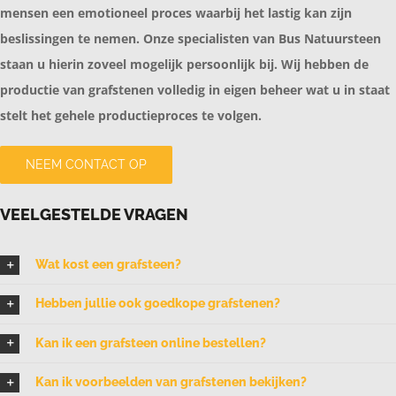
mensen een emotioneel proces waarbij het lastig kan zijn
beslissingen te nemen. Onze specialisten van Bus Natuursteen
staan u hierin zoveel mogelijk persoonlijk bij. Wij hebben de
productie van grafstenen volledig in eigen beheer wat u in staat
stelt het gehele productieproces te volgen.
NEEM CONTACT OP
VEELGESTELDE VRAGEN
Wat kost een grafsteen?
Hebben jullie ook goedkope grafstenen?
Kan ik een grafsteen online bestellen?
Kan ik voorbeelden van grafstenen bekijken?