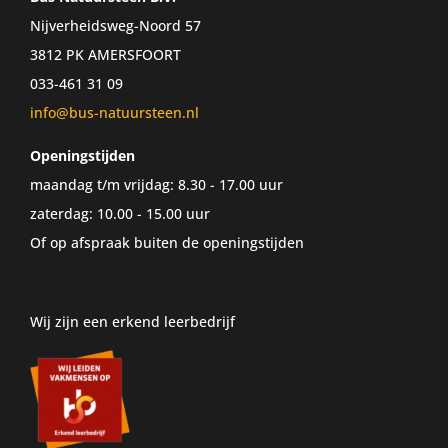
Nijverheidsweg-Noord 57
3812 PK AMERSFOORT
033-461 31 09
info@bus-natuursteen.nl
Openingstijden
maandag t/m vrijdag: 8.30 - 17.00 uur
zaterdag: 10.00 - 15.00 uur
Of op afspraak buiten de openingstijden
Wij zijn een erkend leerbedrijf