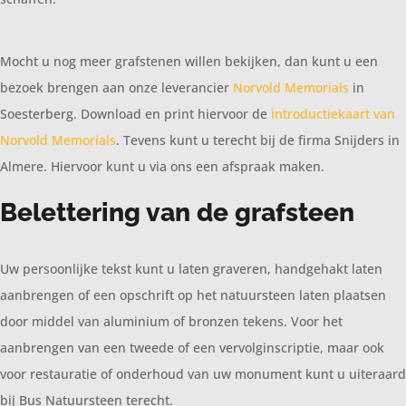
Mocht u nog meer grafstenen willen bekijken, dan kunt u een
bezoek brengen aan onze leverancier
Norvold Memorials
in
Soesterberg. Download en print hiervoor de
introductiekaart van
Norvold Memorials
. Tevens kunt u terecht bij de firma Snijders in
Almere. Hiervoor kunt u via ons een afspraak maken.
Belettering van de grafsteen
Uw persoonlijke tekst kunt u laten graveren, handgehakt laten
aanbrengen of een opschrift op het natuursteen laten plaatsen
door middel van aluminium of bronzen tekens. Voor het
aanbrengen van een tweede of een vervolginscriptie, maar ook
voor restauratie of onderhoud van uw monument kunt u uiteraard
bij Bus Natuursteen terecht.