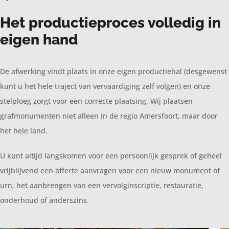
Het productieproces volledig in
eigen hand
De afwerking vindt plaats in onze eigen productiehal (desgewenst
kunt u het hele traject van vervaardiging zelf volgen) en onze
stelploeg zorgt voor een correcte plaatsing. Wij plaatsen
grafmonumenten niet alleen in de regio Amersfoort, maar door
het hele land.
U kunt altijd langskomen voor een persoonlijk gesprek of geheel
vrijblijvend een offerte aanvragen voor een nieuw monument of
urn, het aanbrengen van een vervolginscriptie, restauratie,
onderhoud of anderszins.