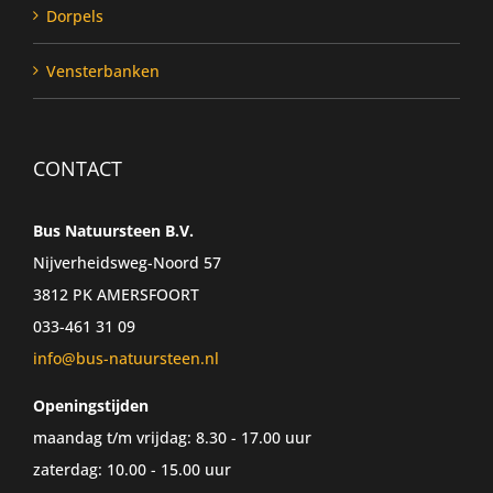
Dorpels
Vensterbanken
CONTACT
Bus Natuursteen B.V.
Nijverheidsweg-Noord 57
3812 PK AMERSFOORT
033-461 31 09
info@bus-natuursteen.nl
Openingstijden
maandag t/m vrijdag: 8.30 - 17.00 uur
zaterdag: 10.00 - 15.00 uur