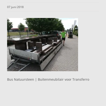
07 juni 2018
Bus Natuursteen | Buitenmeubilair voor Transferro