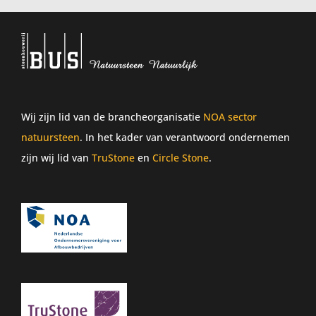
Wij zijn lid van de brancheorganisatie
NOA sector
natuursteen
. In het kader van verantwoord ondernemen
zijn wij lid van
TruStone
en
Circle Stone
.