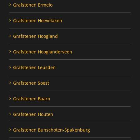
Grafstenen Ermelo
Grafstenen Hoevelaken
Grafstenen Hoogland
Grafstenen Hooglanderveen
Grafstenen Leusden
Grafstenen Soest
Grafstenen Baarn
Grafstenen Houten
Grafstenen Bunschoten-Spakenburg