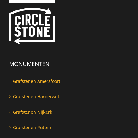
MONUMENTEN
Grafstenen Amersfoort
Grafstenen Harderwijk
Grafstenen Nijkerk
Grafstenen Putten