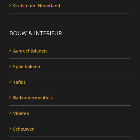
Grafstenen Nederland
BOUW & INTERIEUR
Aanrechtbladen
Spoelbakken
Tafels
Badkamermeubels
Vloeren
Schouwen