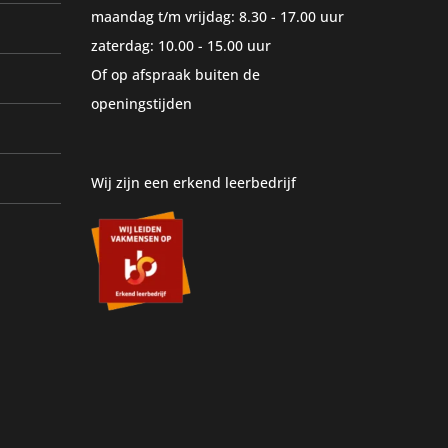
maandag t/m vrijdag: 8.30 - 17.00 uur
zaterdag: 10.00 - 15.00 uur
Of op afspraak buiten de
openingstijden
Wij zijn een erkend leerbedrijf