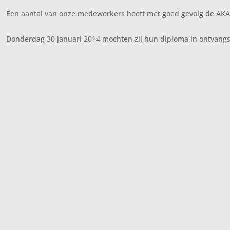
Een aantal van onze medewerkers heeft met goed gevolg de AK
Donderdag 30 januari 2014 mochten zij hun diploma in ontvangs