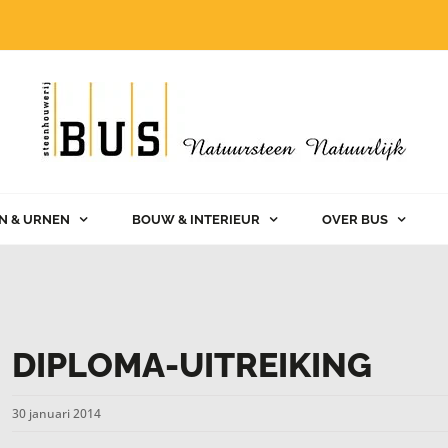
N & URNEN
BOUW & INTERIEUR
OVER BUS
DIPLOMA-UITREIKING
30 januari 2014