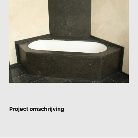
Project omschrijving