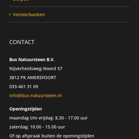
Vensterbanken
CONTACT
Bus Natuursteen B.V.
Nijverheidsweg-Noord 57
3812 PK AMERSFOORT
033-461 31 09
info@bus-natuursteen.nl
Openingstijden
maandag t/m vrijdag: 8.30 - 17.00 uur
zaterdag: 10.00 - 15.00 uur
Of op afspraak buiten de openingstijden