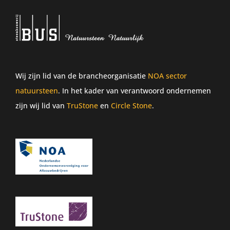
Wij zijn lid van de brancheorganisatie
NOA sector
natuursteen
. In het kader van verantwoord ondernemen
zijn wij lid van
TruStone
en
Circle Stone
.