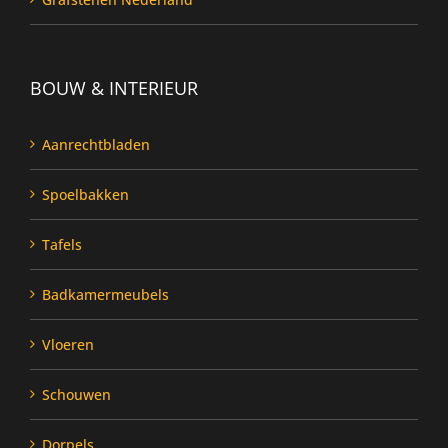
BOUW & INTERIEUR
Aanrechtbladen
Spoelbakken
Tafels
Badkamermeubels
Vloeren
Schouwen
Dorpels