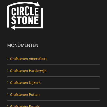
MONUMENTEN
Grafstenen Amersfoort
Grafstenen Harderwijk
Grafstenen Nijkerk
Grafstenen Putten
Grafstenen Ermelo