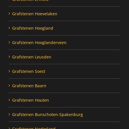
Grafstenen Hoevelaken
Grafstenen Hoogland
Grafstenen Hooglanderveen
Grafstenen Leusden
Grafstenen Soest
Grafstenen Baarn
Grafstenen Houten
Grafstenen Bunschoten-Spakenburg
Grafstenen Nederland