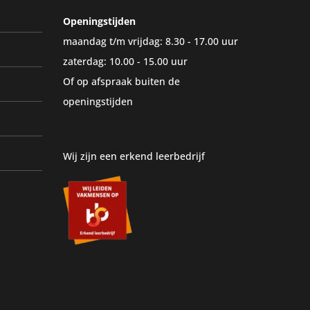
Openingstijden
maandag t/m vrijdag: 8.30 - 17.00 uur
zaterdag: 10.00 - 15.00 uur
Of op afspraak buiten de
openingstijden
Wij zijn een erkend leerbedrijf