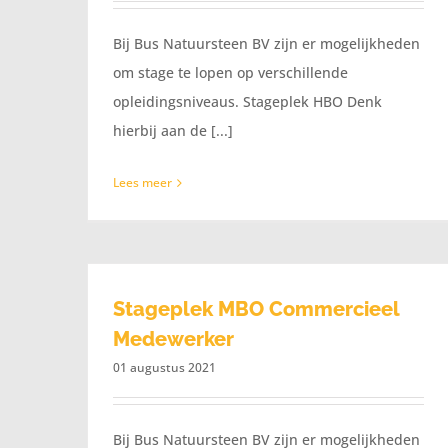
Bij Bus Natuursteen BV zijn er mogelijkheden
om stage te lopen op verschillende
opleidingsniveaus. Stageplek HBO Denk
hierbij aan de [...]
Lees meer
Stageplek MBO Commercieel
Medewerker
01 augustus 2021
Bij Bus Natuursteen BV zijn er mogelijkheden