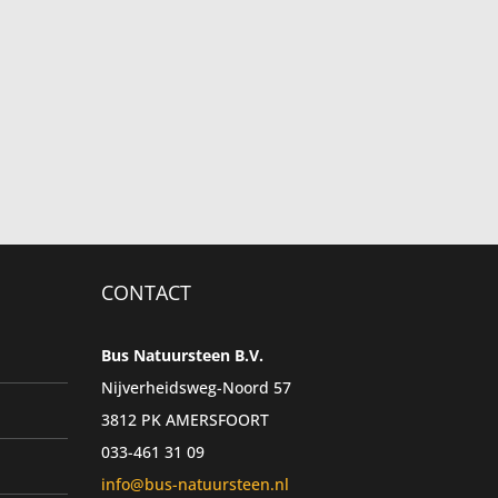
CONTACT
Bus Natuursteen B.V.
Nijverheidsweg-Noord 57
3812 PK AMERSFOORT
033-461 31 09
info@bus-natuursteen.nl